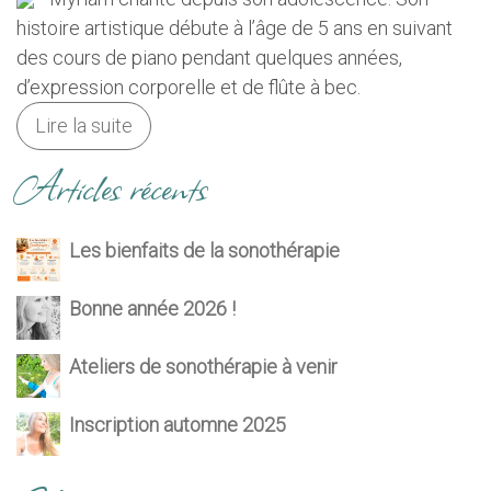
histoire artistique débute à l’âge de 5 ans en suivant
des cours de piano pendant quelques années,
d’expression corporelle et de flûte à bec.
Lire la suite
Articles récents
Les bienfaits de la sonothérapie
Bonne année 2026 !
Ateliers de sonothérapie à venir
Inscription automne 2025