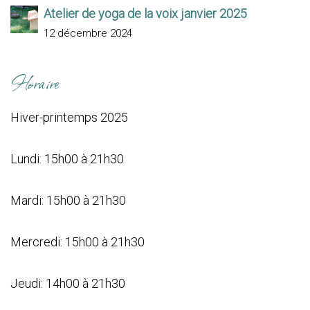
Atelier de yoga de la voix janvier 2025
12 décembre 2024
Horaire
Hiver-printemps 2025
Lundi: 15h00 à 21h30
Mardi: 15h00 à 21h30
Mercredi: 15h00 à 21h30
Jeudi: 14h00 à 21h30