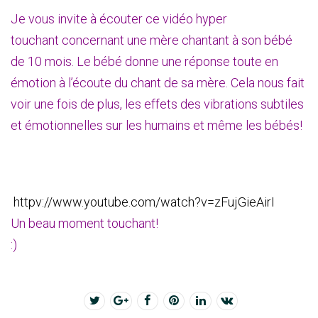
Je vous invite à écouter ce vidéo hyper
touchant concernant une mère chantant à son bébé
de 10 mois. Le bébé donne une réponse toute en
émotion à l’écoute du chant de sa mère. Cela nous fait
voir une fois de plus, les effets des vibrations subtiles
et émotionnelles sur les humains et même les bébés!
httpv://www.youtube.com/watch?v=zFujGieAirI
Un beau moment touchant!
:)