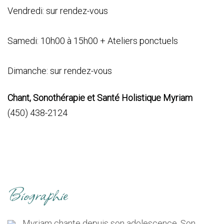
Vendredi: sur rendez-vous
Samedi: 10h00 à 15h00 + Ateliers ponctuels
Dimanche: sur rendez-vous
Chant, Sonothérapie et Santé Holistique Myriam
(450) 438-2124
Biographie
Myriam chante depuis son adolescence. Son