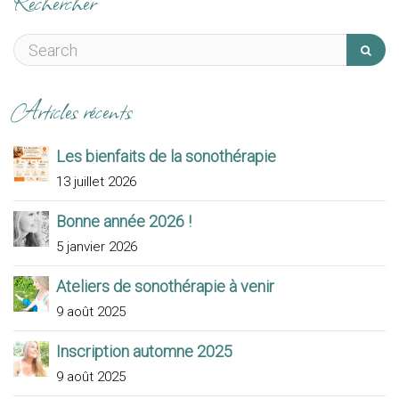
Rechercher
Articles récents
Les bienfaits de la sonothérapie
13 juillet 2026
Bonne année 2026 !
5 janvier 2026
Ateliers de sonothérapie à venir
9 août 2025
Inscription automne 2025
9 août 2025